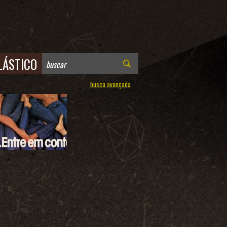
LÁSTICO
busca avançada