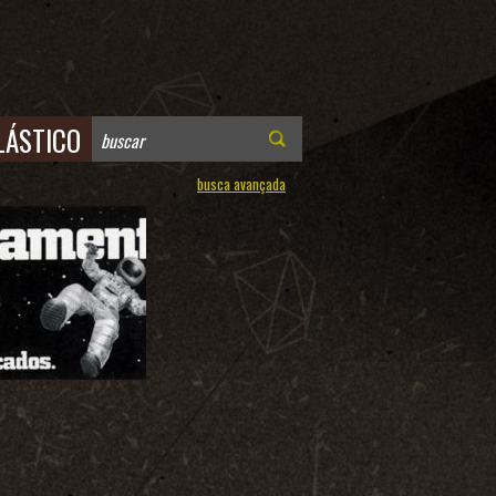
LÁSTICO
busca avançada